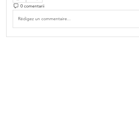
0 comentarii
Rédigez un commentaire...