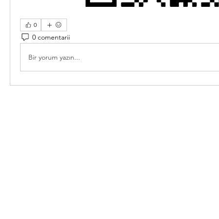
0
0 comentarii
Bir yorum yazın...