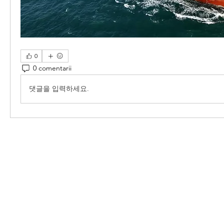
0
0 comentarii
댓글을 입력하세요.